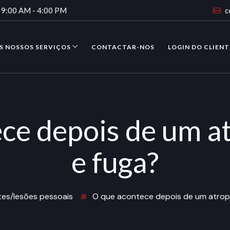
9:00 AM - 4:00 PM
c
S NOSSOS SERVIÇOS
CONTACTAR-NOS
LOGIN DO CLIENT
ce depois de um 
e fuga?
es/lesões pessoais
O que acontece depois de um atrop