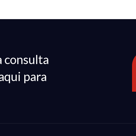
 consulta
aqui para