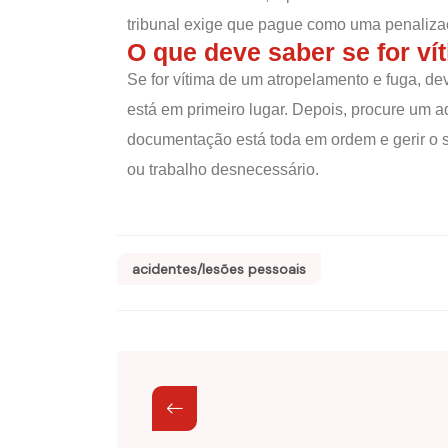
tribunal exige que pague como uma penaliza
O que deve saber se for ví
Se for vítima de um atropelamento e fuga, d
está em primeiro lugar. Depois, procure um 
documentação está toda em ordem e gerir o 
ou trabalho desnecessário.
acidentes/lesões pessoais