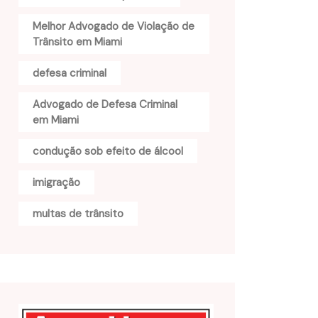
Melhor Advogado de Violação de
Trânsito em Miami
defesa criminal
Advogado de Defesa Criminal
em Miami
condução sob efeito de álcool
imigração
multas de trânsito