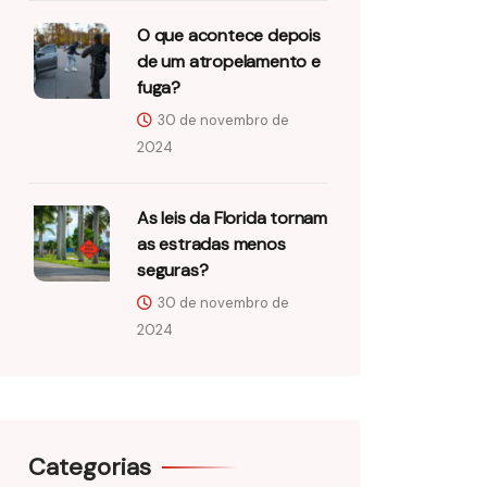
O que acontece depois
de um atropelamento e
fuga?
30 de novembro de
2024
As leis da Florida tornam
as estradas menos
seguras?
30 de novembro de
2024
Categorias