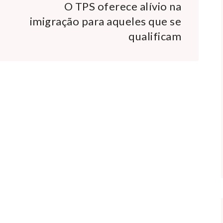
O TPS oferece alívio na
imigração para aqueles que se
qualificam