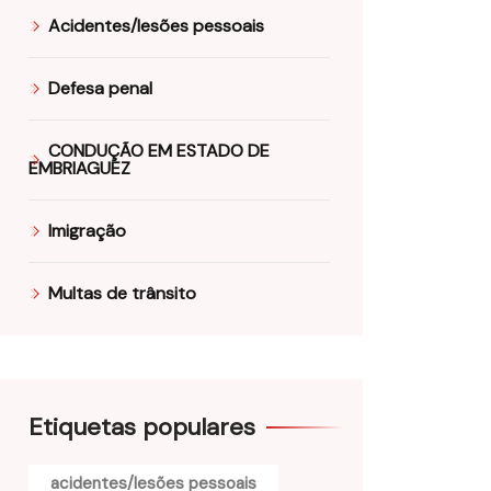
Acidentes/lesões pessoais
Defesa penal
CONDUÇÃO EM ESTADO DE
EMBRIAGUEZ
Imigração
Multas de trânsito
Etiquetas populares
acidentes/lesões pessoais