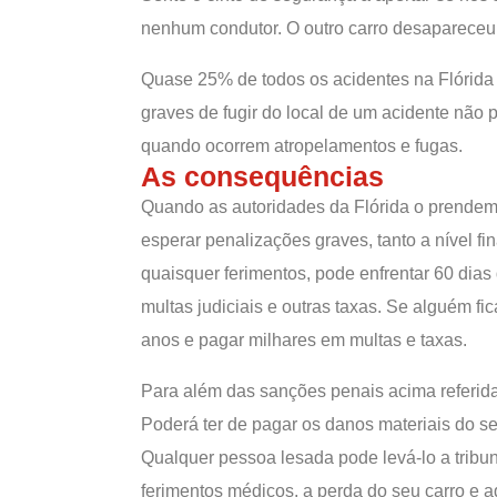
nenhum condutor. O outro carro desapareceu
Quase 25% de todos os acidentes na Flórida
graves de fugir do local de um acidente não 
quando ocorrem atropelamentos e fugas.
As consequências
Quando as autoridades da Flórida o prendem
esperar penalizações graves, tanto a nível 
quaisquer ferimentos, pode enfrentar 60 dias
multas judiciais e outras taxas. Se alguém fi
anos e pagar milhares em multas e taxas.
Para além das sanções penais acima referida
Poderá ter de pagar os danos materiais do se
Qualquer pessoa lesada pode levá-lo a tribuna
ferimentos médicos, a perda do seu carro e a