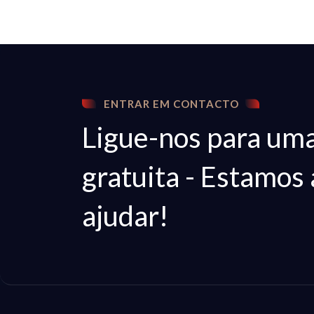
ENTRAR EM CONTACTO
Ligue-nos para uma
gratuita - Estamos 
ajudar!