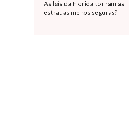
As leis da Florida tornam as
estradas menos seguras?