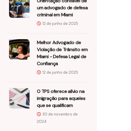
Orientação confiável de
um advogado de defesa
criminal em Miami
12 de junho de 2025
Melhor Advogado de
Violação de Trânsito em
Miami - Defesa Legal de
Confiança
12 de junho de 2025
O TPS oferece alívio na
imigração para aqueles
que se qualificam
30 de novembro de
2024