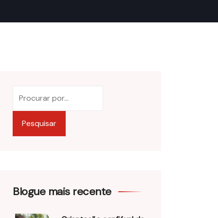
Pesquisar
Blogue mais recente