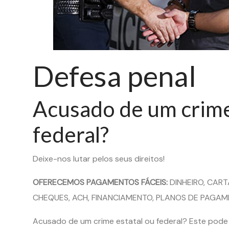
Defesa penal
Acusado de um crime
federal?
Deixe-nos lutar pelos seus direitos!
OFERECEMOS PAGAMENTOS FÁCEIS:
DINHEIRO, CAR
CHEQUES, ACH, FINANCIAMENTO, PLANOS DE PAGAM
Acusado de um crime estatal ou federal? Este pode