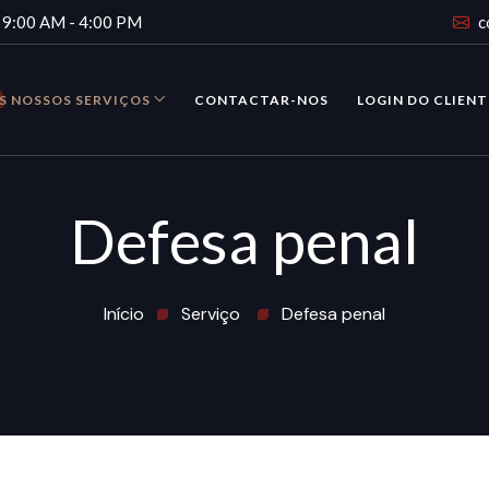
9:00 AM - 4:00 PM
c
S NOSSOS SERVIÇOS
CONTACTAR-NOS
LOGIN DO CLIENT
Defesa penal
Início
Serviço
Defesa penal