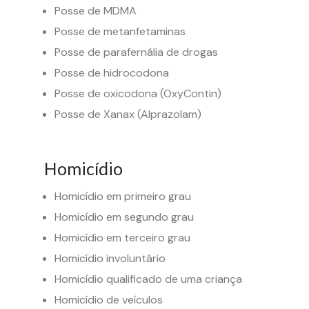
Posse de MDMA
Posse de metanfetaminas
Posse de parafernália de drogas
Posse de hidrocodona
Posse de oxicodona (OxyContin)
Posse de Xanax (Alprazolam)
Homicídio
Homicídio em primeiro grau
Homicídio em segundo grau
Homicídio em terceiro grau
Homicídio involuntário
Homicídio qualificado de uma criança
Homicídio de veículos