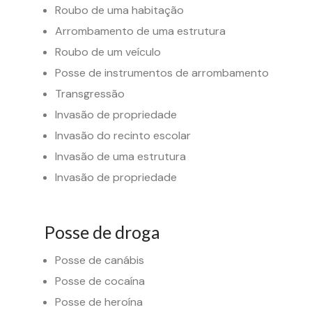
Roubo de uma habitação
Arrombamento de uma estrutura
Roubo de um veículo
Posse de instrumentos de arrombamento
Transgressão
Invasão de propriedade
Invasão do recinto escolar
Invasão de uma estrutura
Invasão de propriedade
Posse de droga
Posse de canábis
Posse de cocaína
Posse de heroína