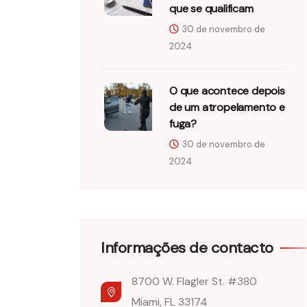
que se qualificam
30 de novembro de
2024
O que acontece depois
de um atropelamento e
fuga?
30 de novembro de
2024
Informações de contacto
8700 W. Flagler St. #380
Miami, FL 33174