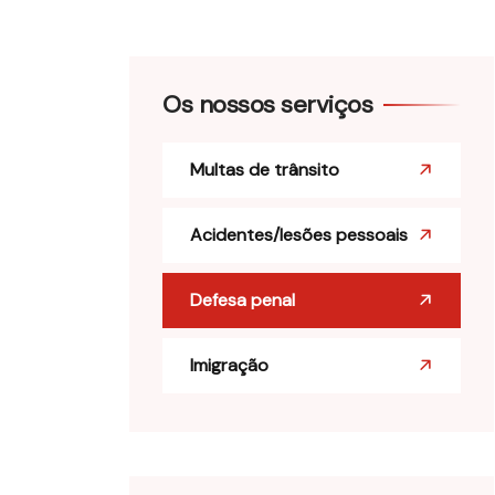
Os nossos serviços
Multas de trânsito
Acidentes/lesões pessoais
Defesa penal
Imigração