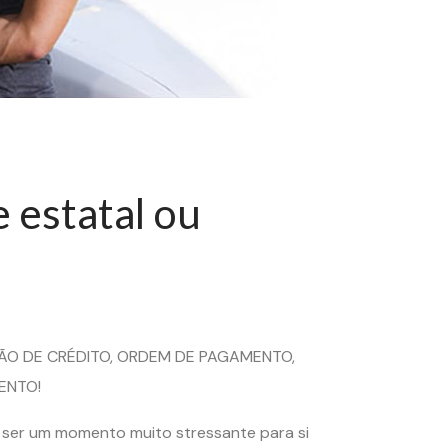
 estatal ou
TÃO DE CRÉDITO, ORDEM DE PAGAMENTO,
ENTO!
 ser um momento muito stressante para si