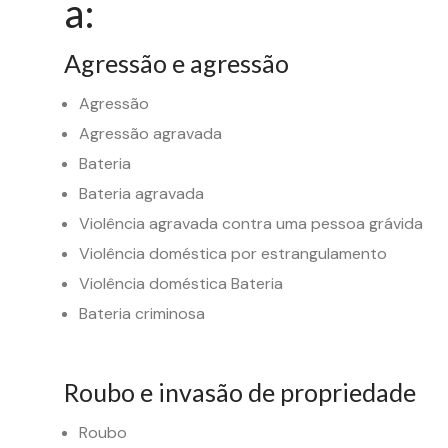
a:
Agressão e agressão
Agressão
Agressão agravada
Bateria
Bateria agravada
Violência agravada contra uma pessoa grávida
Violência doméstica por estrangulamento
Violência doméstica Bateria
Bateria criminosa
Roubo e invasão de propriedade
Roubo