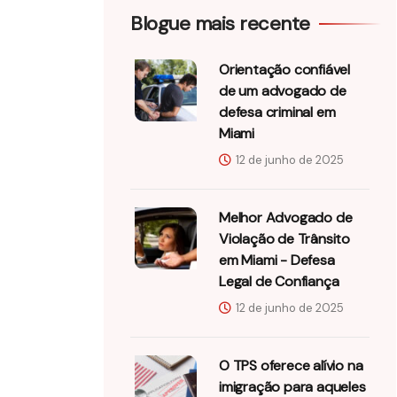
Blogue mais recente
Orientação confiável
de um advogado de
defesa criminal em
Miami
12 de junho de 2025
Melhor Advogado de
Violação de Trânsito
em Miami - Defesa
Legal de Confiança
12 de junho de 2025
O TPS oferece alívio na
imigração para aqueles