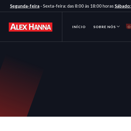
Segunda-feira
- Sexta-feira: das 8:00 às 18:00 horas
Sábado:
INÍCIO
SOBRE NÓS
O