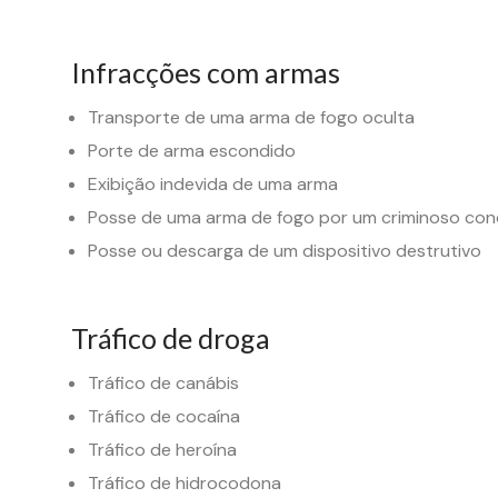
Infracções com armas
Transporte de uma arma de fogo oculta
Porte de arma escondido
Exibição indevida de uma arma
Posse de uma arma de fogo por um criminoso co
Posse ou descarga de um dispositivo destrutivo
Tráfico de droga
Tráfico de canábis
Tráfico de cocaína
Tráfico de heroína
Tráfico de hidrocodona