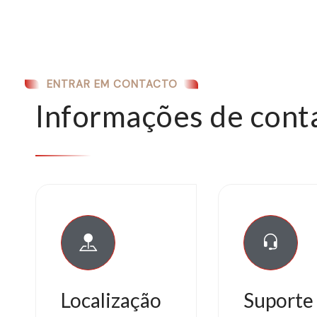
ENTRAR EM CONTACTO
Informações de cont
Localização
Suporte