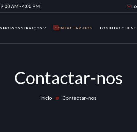
9:00 AM - 4:00 PM
c
S NOSSOS SERVIÇOS
CONTACTAR-NOS
LOGIN DO CLIENT
Contactar-nos
Início
Contactar-nos