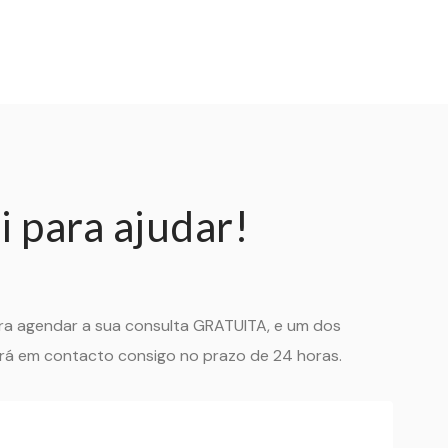
 para ajudar!
ara agendar a sua consulta GRATUITA, e um dos
á em contacto consigo no prazo de 24 horas.