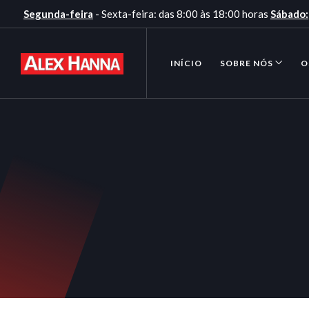
Segunda-feira
- Sexta-feira: das 8:00 às 18:00 horas
Sábado:
INÍCIO
SOBRE NÓS
O