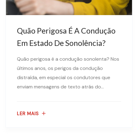
Quão Perigosa É A Condução
Em Estado De Sonolência?
Quão perigosa é a condução sonolenta? Nos
últimos anos, os perigos da condução
distraída, em especial os condutores que
enviam mensagens de texto atrás do...
LER MAIS