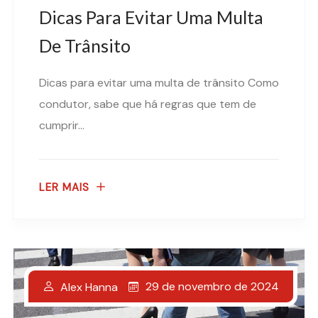
Dicas Para Evitar Uma Multa
De Trânsito
Dicas para evitar uma multa de trânsito Como
condutor, sabe que há regras que tem de
cumprir...
LER MAIS
29 de novembro de 2024
Alex Hanna