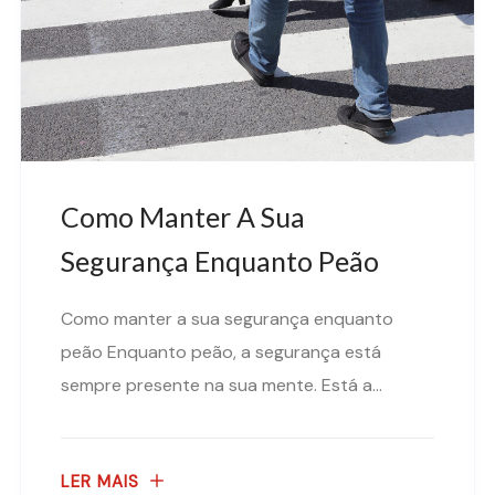
Como Manter A Sua
Segurança Enquanto Peão
Como manter a sua segurança enquanto
peão Enquanto peão, a segurança está
sempre presente na sua mente. Está a...
LER MAIS