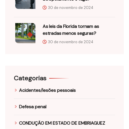
30 de novembro de 2024
As leis da Florida tornam as
estradas menos seguras?
30 de novembro de 2024
Categorias
Acidentes/lesões pessoais
Defesa penal
CONDUÇÃO EM ESTADO DE EMBRIAGUEZ