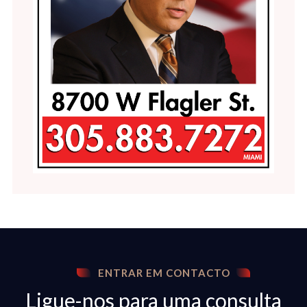
ENTRAR EM CONTACTO
Ligue-nos para uma consulta