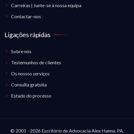
Carreiras | Junte-se à nossa equipa
Contactar-nos
Ligações rápidas
Sobre nós
Testemunhos de clientes
Os nossos serviços
Consulta gratuita
Estado do processo
© 2001 - 2026 Escritório de Advocacia Alex Hanna, PA.