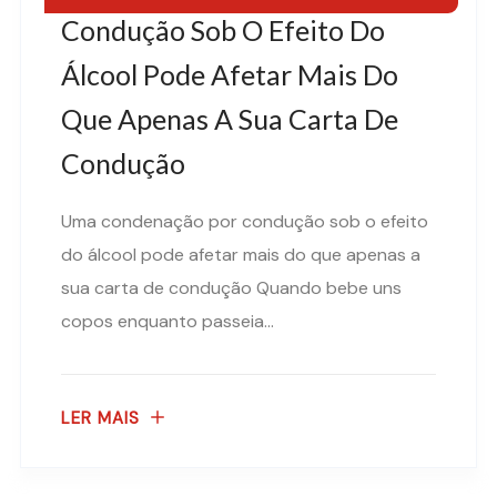
Condução Sob O Efeito Do
Álcool Pode Afetar Mais Do
Que Apenas A Sua Carta De
Condução
Uma condenação por condução sob o efeito
do álcool pode afetar mais do que apenas a
sua carta de condução Quando bebe uns
copos enquanto passeia...
LER MAIS