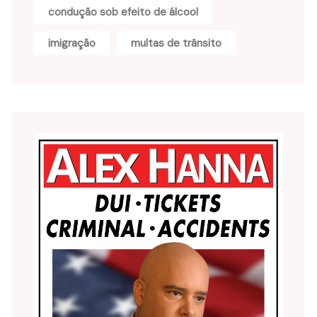
condução sob efeito de álcool
imigração
multas de trânsito