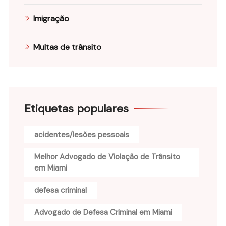
Imigração
Multas de trânsito
Etiquetas populares
acidentes/lesões pessoais
Melhor Advogado de Violação de Trânsito
em Miami
defesa criminal
Advogado de Defesa Criminal em Miami