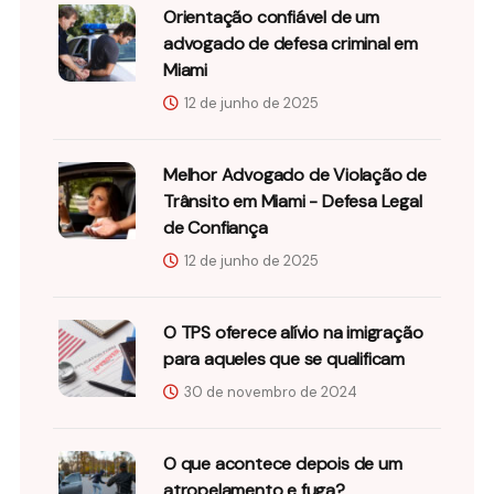
Orientação confiável de um
advogado de defesa criminal em
Miami
12 de junho de 2025
Melhor Advogado de Violação de
Trânsito em Miami - Defesa Legal
de Confiança
12 de junho de 2025
O TPS oferece alívio na imigração
para aqueles que se qualificam
30 de novembro de 2024
O que acontece depois de um
atropelamento e fuga?