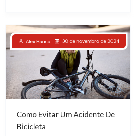
30 de novembro de 2024
Alex Hanna
Como Evitar Um Acidente De
Bicicleta