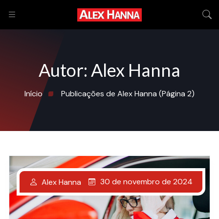
Autor:
Alex Hanna
Início
Publicações de Alex Hanna
(Página 2)
30 de novembro de 2024
Alex Hanna