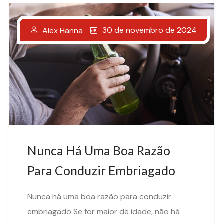
30 de novembro de 2024
Alex Hanna
Nunca Há Uma Boa Razão
Para Conduzir Embriagado
Nunca há uma boa razão para conduzir
embriagado Se for maior de idade, não há