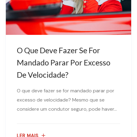
O Que Deve Fazer Se For
Mandado Parar Por Excesso
De Velocidade?
O que deve fazer se for mandado parar por
excesso de velocidade? Mesmo que se
considere um condutor seguro, pode haver...
LER MAIS