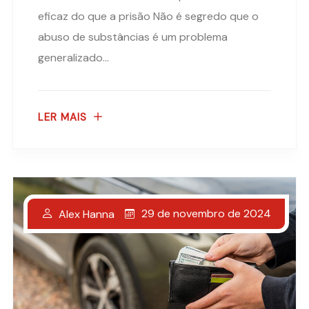
eficaz do que a prisão Não é segredo que o
abuso de substâncias é um problema
generalizado...
LER MAIS
29 de novembro de 2024
Alex Hanna