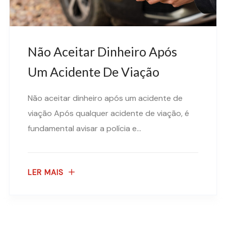
Não Aceitar Dinheiro Após
Um Acidente De Viação
Não aceitar dinheiro após um acidente de
viação Após qualquer acidente de viação, é
fundamental avisar a polícia e...
LER MAIS