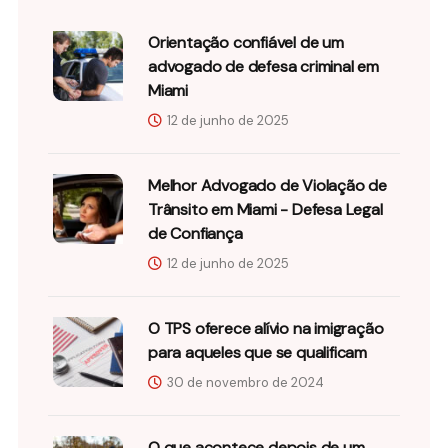
Orientação confiável de um
advogado de defesa criminal em
Miami
12 de junho de 2025
Melhor Advogado de Violação de
Trânsito em Miami - Defesa Legal
de Confiança
12 de junho de 2025
O TPS oferece alívio na imigração
para aqueles que se qualificam
30 de novembro de 2024
O que acontece depois de um