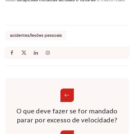
acidentes/lesões pessoais
O que deve fazer se for mandado
parar por excesso de velocidade?