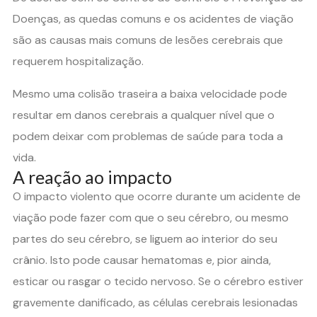
Doenças, as quedas comuns e os acidentes de viação
são as causas mais comuns de lesões cerebrais que
requerem hospitalização.
Mesmo uma colisão traseira a baixa velocidade pode
resultar em danos cerebrais a qualquer nível que o
podem deixar com problemas de saúde para toda a
vida.
A reação ao impacto
O impacto violento que ocorre durante um acidente de
viação pode fazer com que o seu cérebro, ou mesmo
partes do seu cérebro, se liguem ao interior do seu
crânio. Isto pode causar hematomas e, pior ainda,
esticar ou rasgar o tecido nervoso. Se o cérebro estiver
gravemente danificado, as células cerebrais lesionadas