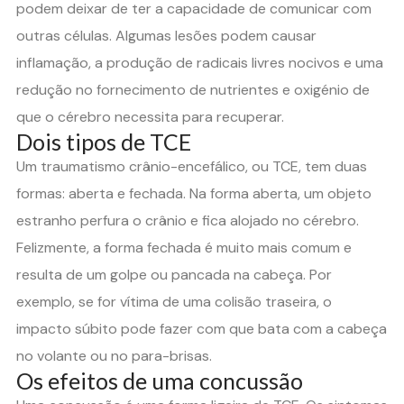
podem deixar de ter a capacidade de comunicar com
outras células. Algumas lesões podem causar
inflamação, a produção de radicais livres nocivos e uma
redução no fornecimento de nutrientes e oxigénio de
que o cérebro necessita para recuperar.
Dois tipos de TCE
Um traumatismo crânio-encefálico, ou TCE, tem duas
formas: aberta e fechada. Na forma aberta, um objeto
estranho perfura o crânio e fica alojado no cérebro.
Felizmente, a forma fechada é muito mais comum e
resulta de um golpe ou pancada na cabeça. Por
exemplo, se for vítima de uma colisão traseira, o
impacto súbito pode fazer com que bata com a cabeça
no volante ou no para-brisas.
Os efeitos de uma concussão