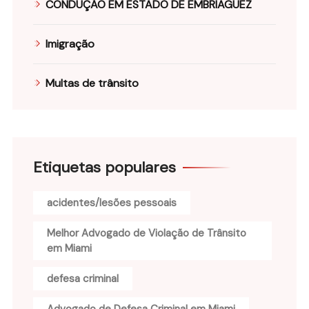
CONDUÇÃO EM ESTADO DE EMBRIAGUEZ
Imigração
Multas de trânsito
Etiquetas populares
acidentes/lesões pessoais
Melhor Advogado de Violação de Trânsito
em Miami
defesa criminal
Advogado de Defesa Criminal em Miami