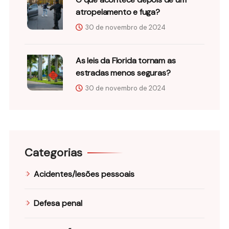
atropelamento e fuga?
30 de novembro de 2024
As leis da Florida tornam as
estradas menos seguras?
30 de novembro de 2024
Categorias
Acidentes/lesões pessoais
Defesa penal