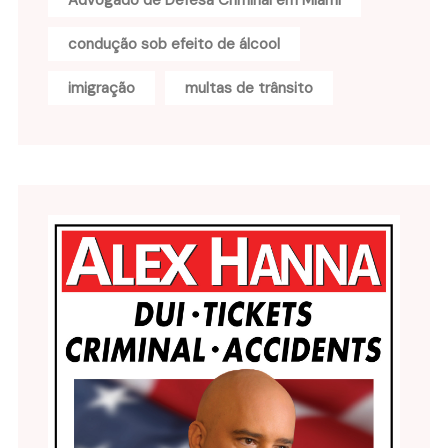
condução sob efeito de álcool
imigração
multas de trânsito