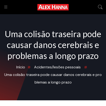
Uma colisão traseira pode
causar danos cerebrais e
problemas a longo prazo
Início
Acidentes/lesões pessoais
Uma colisão traseira pode causar danos cerebrais e pro
blemas a longo prazo