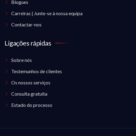
Blogues
Carreiras | Junte-se à nossa equipa
Contactar-nos
Ligações rápidas
Sobre nós
Testemunhos de clientes
Os nossos serviços
Consulta gratuita
Estado do processo