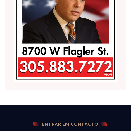
ENTRAR EM CONTACTO