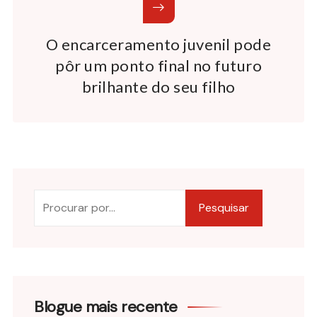
O encarceramento juvenil pode
pôr um ponto final no futuro
brilhante do seu filho
Pesquisar
Blogue mais recente