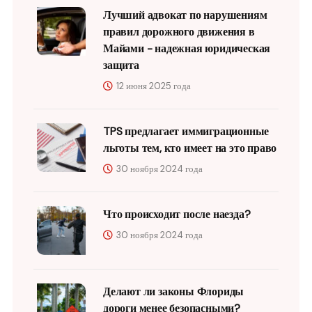
Лучший адвокат по нарушениям
правил дорожного движения в
Майами - надежная юридическая
защита
12 июня 2025 года
TPS предлагает иммиграционные
льготы тем, кто имеет на это право
30 ноября 2024 года
Что происходит после наезда?
30 ноября 2024 года
Делают ли законы Флориды
дороги менее безопасными?