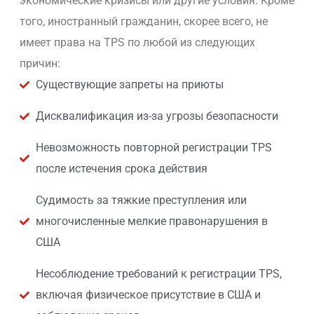
экономические кризисы или другие условия. Кроме
того, иностранный гражданин, скорее всего, не
имеет права на TPS по любой из следующих
причин:
Существующие запреты на приюты
Дисквалификация из-за угрозы безопасности
Невозможность повторной регистрации TPS
после истечения срока действия
Судимость за тяжкие преступления или
многочисленные мелкие правонарушения в
США
Несоблюдение требований к регистрации TPS,
включая физическое присутствие в США и