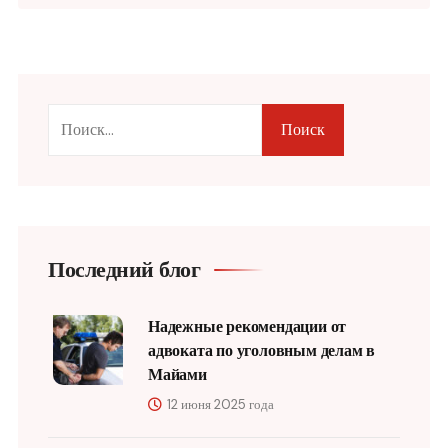
Поиск
Последний блог
Надежные рекомендации от
адвоката по уголовным делам в
Майами
12 июня 2025 года