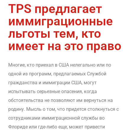
TPS предлагает
иммиграционные
льготы тем, кто
имеет на это право
Многие, кто приехал в США нелегально или по
одной из программ, предлагаемых Службой
гражданства и иммиграции США, могут
испытывать серьезные опасения, когда
обстоятельства не позволяют им вернуться на
родину. Мысль о том, что придется столкнуться с
сотрудниками иммиграционной службы во
Флориде или где-либо еще, может привести