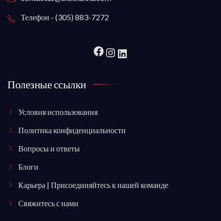
Телефон - (305) 883-7272
Полезные ссылки
Условия использования
Политика конфиденциальности
Вопросы и ответы
Блоги
Карьера | Присоединяйтесь к нашей команде
Свяжитесь с нами