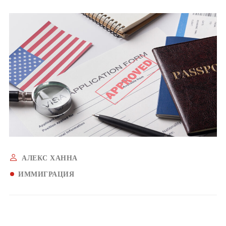
АЛЕКС ХАННА
ИММИГРАЦИЯ