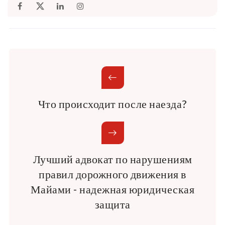
Что происходит после наезда?
Лучший адвокат по нарушениям
правил дорожного движения в
Майами - надежная юридическая
защита