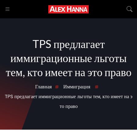
TPS предлагает
иммиграционные льготы
тем, кто имеет на это право
Главная
Иммиграция
TPS предлагает иммиграционные льготы тем, кто имеет на э
то право