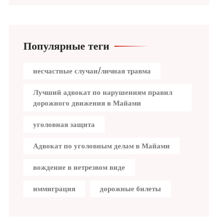
Популярные теги
несчастные случаи/личная травма
Лучший адвокат по нарушениям правил
дорожного движения в Майами
уголовная защита
Адвокат по уголовным делам в Майами
вождение в нетрезвом виде
иммиграция
дорожные билеты