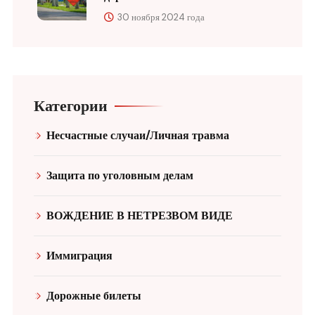
30 ноября 2024 года
Категории
Несчастные случаи/Личная травма
Защита по уголовным делам
ВОЖДЕНИЕ В НЕТРЕЗВОМ ВИДЕ
Иммиграция
Дорожные билеты