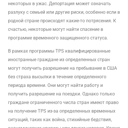
некоторых в ужас. Депортация может означать
разлуку с семьей или другие риски, особенно если в
родной стране происходят какие-то потрясения. К
счастью, некоторые могут найти спасение в
программе временного защищенного статуса.
В рамках программы TPS квалифицированные
иностранные граждане из определенных стран
могут получить разрешение на пребывание в США
без страха высылки в течение определенного
периода времени. Они могут найти работу и
получить разрешение на поездки. Однако только
граждане ограниченного числа стран имеют право
на получение TPS из-за определенных временных
ситуаций, таких как война, стихийные бедствия,