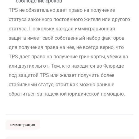
соблюдение сроков
TPS не обязательно дает право на получение
статуса законного постоянного жителя или другого
статуса. Поскольку каждая иммиграционная
защита имеет свой собственный набор факторов
для получения права на нее, не всегда верно, что
TPS дает право на получение грин-карты, убежища
или других льгот. Тем, кто находится во Флориде
под защитой TPS или желает получить более
стабильный статус, стоит как можно раньше
обратиться за надежной юридической помощью.
иммиграция