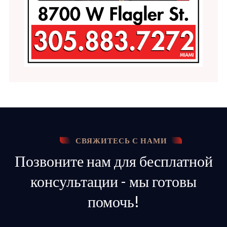
СВЯЖИТЕСЬ С НАМИ
Позвоните нам для бесплатной
консультации - мы готовы
помочь!