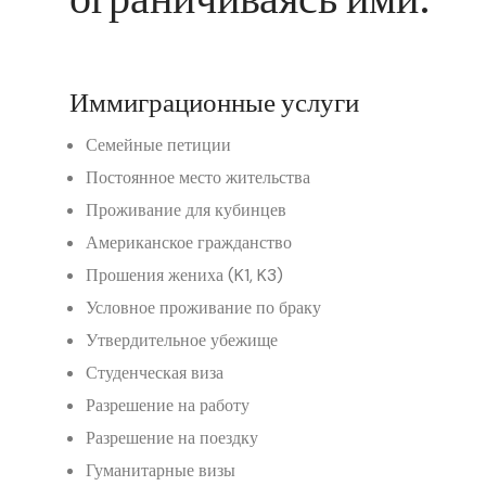
Иммиграционные услуги
Семейные петиции
Постоянное место жительства
Проживание для кубинцев
Американское гражданство
Прошения жениха (K1, K3)
Условное проживание по браку
Утвердительное убежище
Студенческая виза
Разрешение на работу
Разрешение на поездку
Гуманитарные визы