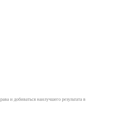
рава и добиваться наилучшего результата в