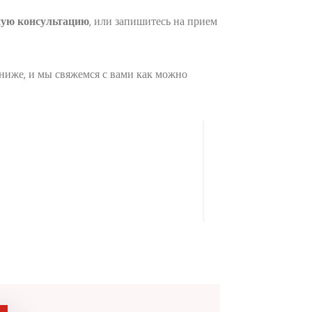
ную консультацию
, или запишитесь на прием
ниже, и мы свяжемся с вами как можно