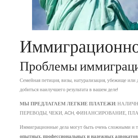
Иммиграционно
Проблемы иммиграц
Семейная петиция, визы, натурализация, убежище или 
добиться наилучшего результата в вашем деле!
МЫ ПРЕДЛАГАЕМ ЛЕГКИЕ ПЛАТЕЖИ:
НАЛИЧН
ПЕРЕВОДЫ, ЧЕКИ, ACH, ФИНАНСИРОВАНИЕ, ПЛ
Иммиграционные дела могут быть очень сложными и т
опытных, профессиональных и надежных адвокатов