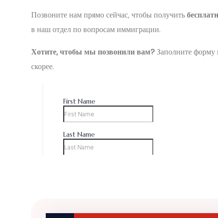
Позвоните нам прямо сейчас, чтобы получить
бесплат
в наш отдел по вопросам иммиграции.
Хотите, чтобы мы позвонили вам?
Заполните форму 
скорее.