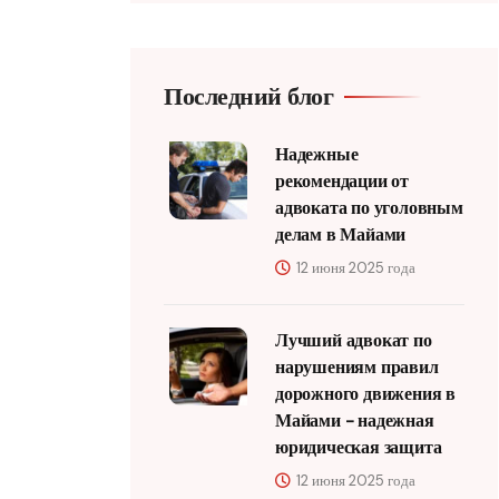
Последний блог
Надежные
рекомендации от
адвоката по уголовным
делам в Майами
12 июня 2025 года
Лучший адвокат по
нарушениям правил
дорожного движения в
Майами - надежная
юридическая защита
12 июня 2025 года