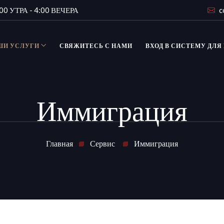
00 УТРА - 4:00 ВЕЧЕРА
c
ШИ УСЛУГИ
СВЯЖИТЕСЬ С НАМИ
ВХОД В СИСТЕМУ ДЛЯ
Иммиграция
Главная
Сервис
Иммиграция