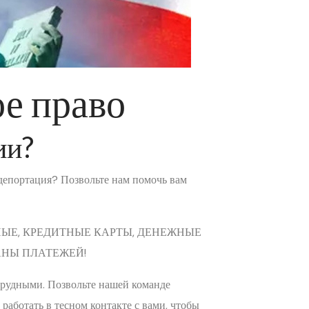
е право
ии?
депортация? Позвольте нам помочь вам
ЫЕ, КРЕДИТНЫЕ КАРТЫ, ДЕНЕЖНЫЕ
АНЫ ПЛАТЕЖЕЙ!
рудными. Позвольте нашей команде
работать в тесном контакте с вами, чтобы