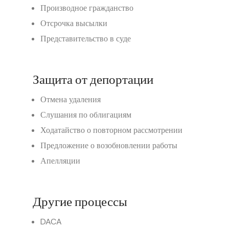
Производное гражданство
Отсрочка высылки
Представительство в суде
Защита от депортации
Отмена удаления
Слушания по облигациям
Ходатайство о повторном рассмотрении
Предложение о возобновлении работы
Апелляции
Другие процессы
DACA