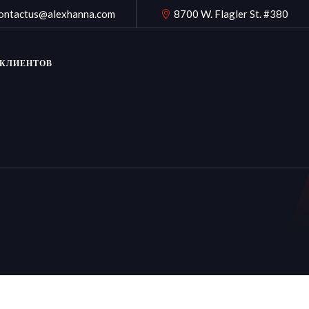
ontactus@alexhanna.com
8700 W. Flagler St. #380
 КЛИЕНТОВ