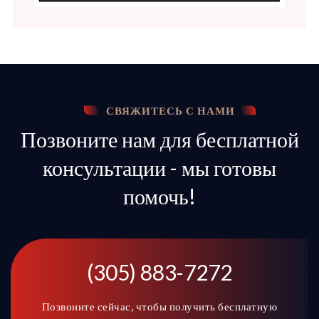
СВЯЖИТЕСЬ С НАМИ
Позвоните нам для бесплатной
консультации - мы готовы
помочь!
(305) 883-7272
Позвоните сейчас, чтобы получить бесплатную