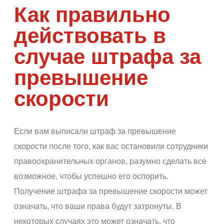
Как правильно
действовать в
случае штрафа за
превышение
скорости
Если вам выписали штраф за превышение
скорости после того, как вас остановили сотрудники
правоохранительных органов, разумно сделать все
возможное, чтобы успешно его оспорить.
Получение штрафа за превышение скорости может
означать, что ваши права будут затронуты. В
некоторых случаях это может означать, что