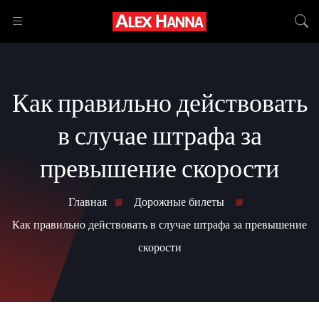
Как правильно действовать
в случае штрафа за
превышение скорости
Главная
Дорожные билеты
Как правильно действовать в случае штрафа за превышение
скорости