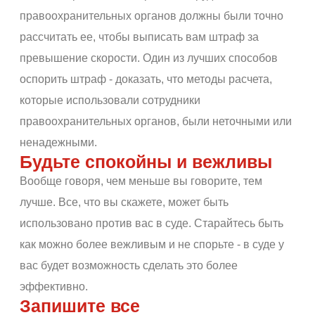
правоохранительных органов должны были точно
рассчитать ее, чтобы выписать вам штраф за
превышение скорости. Один из лучших способов
оспорить штраф - доказать, что методы расчета,
которые использовали сотрудники
правоохранительных органов, были неточными или
ненадежными.
Будьте спокойны и вежливы
Вообще говоря, чем меньше вы говорите, тем
лучше. Все, что вы скажете, может быть
использовано против вас в суде. Старайтесь быть
как можно более вежливым и не спорьте - в суде у
вас будет возможность сделать это более
эффективно.
Запишите все