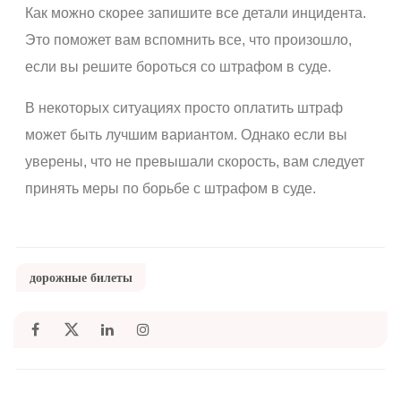
Как можно скорее запишите все детали инцидента.
Это поможет вам вспомнить все, что произошло,
если вы решите бороться со штрафом в суде.
В некоторых ситуациях просто оплатить штраф
может быть лучшим вариантом. Однако если вы
уверены, что не превышали скорость, вам следует
принять меры по борьбе с штрафом в суде.
дорожные билеты