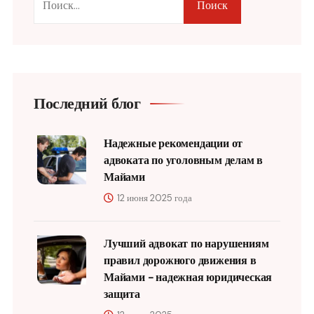
Поиск
Последний блог
Надежные рекомендации от
адвоката по уголовным делам в
Майами
12 июня 2025 года
Лучший адвокат по нарушениям
правил дорожного движения в
Майами - надежная юридическая
защита