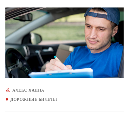
АЛЕКС ХАННА
ДОРОЖНЫЕ БИЛЕТЫ