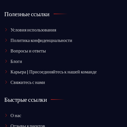
Полезные ссылки
Условия использования
Политика конфиденциальности
Вопросы и ответы
Блоги
Карьера | Присоединяйтесь к нашей команде
Свяжитесь с нами
Быстрые ссылки
О нас
Отзывы клиентов