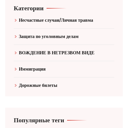
Категории
Несчастные случаи/Личная травма
Защита по уголовным делам
ВОЖДЕНИЕ В НЕТРЕЗВОМ ВИДЕ
Иммиграция
Дорожные билеты
Популярные теги