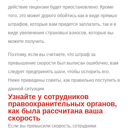
действие лицензии будет приостановлено. Кроме
того, это может дорого обойтись как в виде прямых
штрафов, которые вам придется заплатить, так и в
виде увеличения страховых взносов, которые вы
можете получить.
Поэтому, если вы считаете, что штраф за
превышение скорости был выписан ошибочно, вам
следует предпринять шаги, чтобы оспорить его.
Ниже приведены советы, как правильно поступить в
данной ситуации.
Узнайте у сотрудников
правоохранительных органов,
как была рассчитана ваша
скорость
Если вы превысили скорость, сотрудники