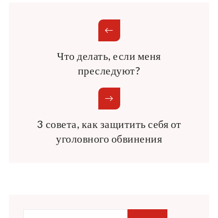
Что делать, если меня
преследуют?
3 совета, как защитить себя от
уголовного обвинения