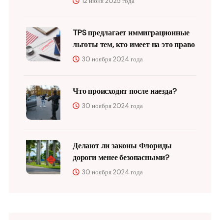
12 июня 2025 года
TPS предлагает иммиграционные
льготы тем, кто имеет на это право
30 ноября 2024 года
Что происходит после наезда?
30 ноября 2024 года
Делают ли законы Флориды
дороги менее безопасными?
30 ноября 2024 года