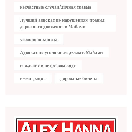
несчастные случаи/личная травма
Лучший адвокат по нарушениям правил
дорожного движения в Майами
уголовная защита
Адвокат по уголовным делам в Майами
вождение в нетрезвом виде
иммиграция
дорожные билеты