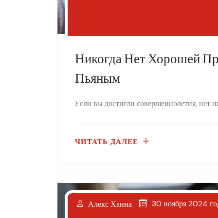
Никогда Нет Хорошей Пр
Пьяным
Если вы достигли совершеннолетия, нет ни
ЧИТАТЬ ДАЛЕЕ
30 ноября 2024 го
Алекс Ханна