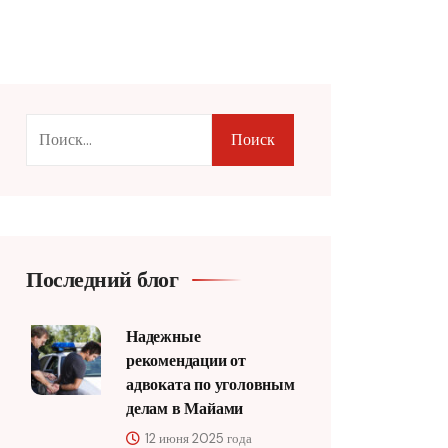
Поиск
Последний блог
Надежные
рекомендации от
адвоката по уголовным
делам в Майами
12 июня 2025 года