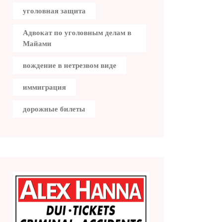
уголовная защита
Адвокат по уголовным делам в
Майами
вождение в нетрезвом виде
иммиграция
дорожные билеты