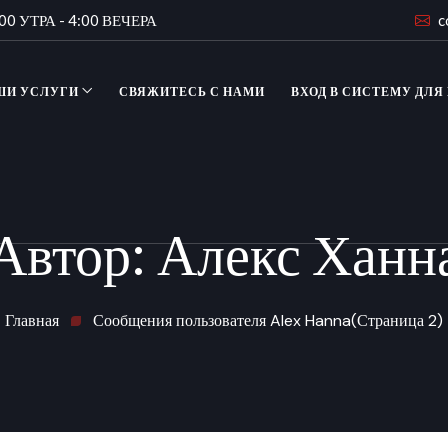
00 УТРА - 4:00 ВЕЧЕРА
c
ШИ УСЛУГИ
СВЯЖИТЕСЬ С НАМИ
ВХОД В СИСТЕМУ ДЛЯ
Автор:
Алекс Ханн
Главная
Сообщения пользователя Alex Hanna
(Страница 2)