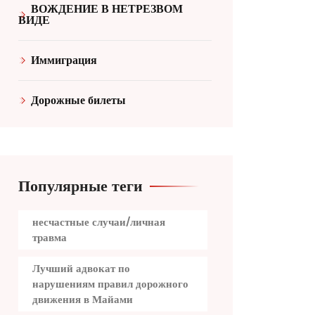
ВОЖДЕНИЕ В НЕТРЕЗВОМ
ВИДЕ
Иммиграция
Дорожные билеты
Популярные теги
несчастные случаи/личная
травма
Лучший адвокат по
нарушениям правил дорожного
движения в Майами