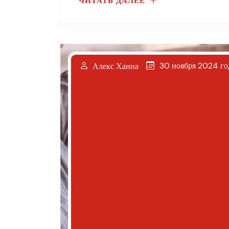
ЧИТАТЬ ДАЛЕЕ
30 ноября 2024 го
Алекс Ханна