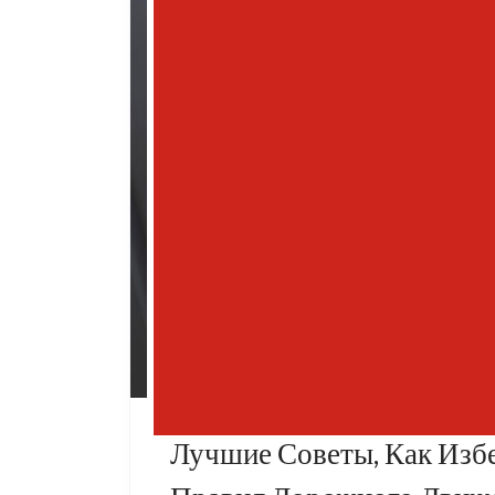
Лучшие Советы, Как Изб