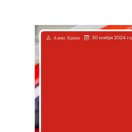
30 ноября 2024 го
Алекс Ханна