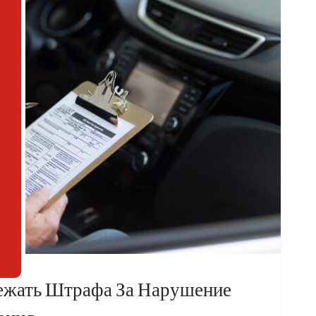
ежать Штрафа За Нарушение