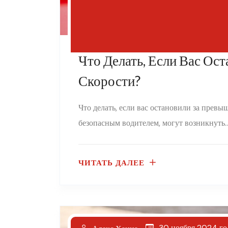
Что Делать, Если Вас Ос
Скорости?
Что делать, если вас остановили за превы
безопасным водителем, могут возникнуть..
ЧИТАТЬ ДАЛЕЕ
30 ноября 2024 го