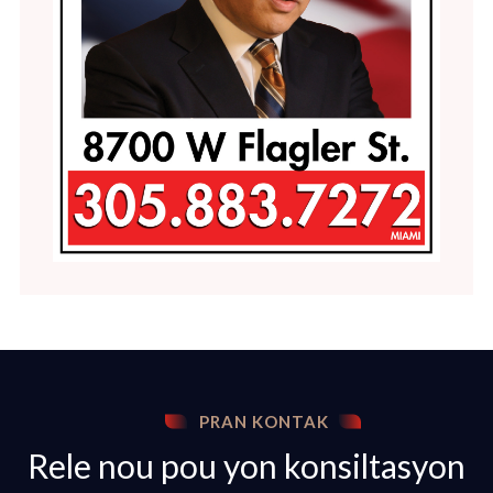
PRAN KONTAK
Rele nou pou yon konsiltasyon