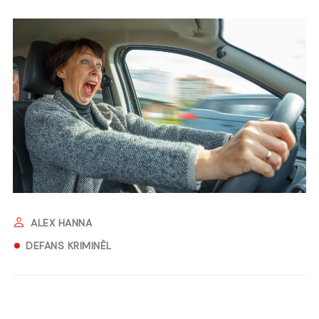
ALEX HANNA
DEFANS KRIMINÈL