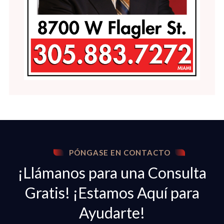
PÓNGASE EN CONTACTO
¡Llámanos para una Consulta
Gratis! ¡Estamos Aquí para
Ayudarte!