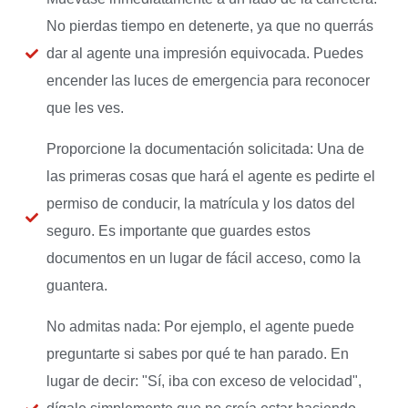
No pierdas tiempo en detenerte, ya que no querrás
dar al agente una impresión equivocada. Puedes
encender las luces de emergencia para reconocer
que les ves.
Proporcione la documentación solicitada: Una de
las primeras cosas que hará el agente es pedirte el
permiso de conducir, la matrícula y los datos del
seguro. Es importante que guardes estos
documentos en un lugar de fácil acceso, como la
guantera.
No admitas nada: Por ejemplo, el agente puede
preguntarte si sabes por qué te han parado. En
lugar de decir: "Sí, iba con exceso de velocidad",