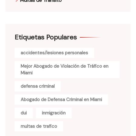
Multas de Tránsito
Etiquetas Populares
accidentes/lesiones personales
Mejor Abogado de Violación de Tráfico en
Miami
defensa criminal
Abogado de Defensa Criminal en Miami
dui
inmigración
multas de trafico