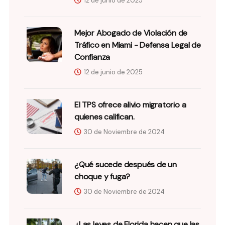
12 de junio de 2025
Mejor Abogado de Violación de
Tráfico en Miami - Defensa Legal de
Confianza
12 de junio de 2025
El TPS ofrece alivio migratorio a
quienes califican.
30 de Noviembre de 2024
¿Qué sucede después de un
choque y fuga?
30 de Noviembre de 2024
¿Las leyes de Florida hacen que las