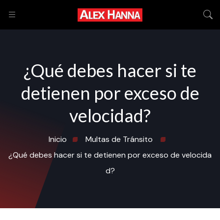
¿Qué debes hacer si te
detienen por exceso de
velocidad?
Inicio
Multas de Tránsito
¿Qué debes hacer si te detienen por exceso de velocida
d?