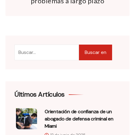
problemas a largo plazo
Buscar en
Últimos Artículos
Orientación de confianza de un
abogado de defensa criminal en
Miami