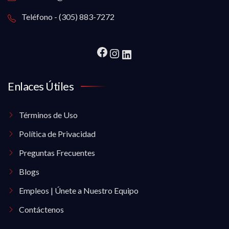
Teléfono - (305) 883-7272
Enlaces Útiles
Términos de Uso
Política de Privacidad
Preguntas Frecuentes
Blogs
Empleos | Únete a Nuestro Equipo
Contáctenos