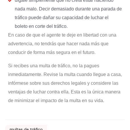
dígale simplemente que no creía estar haciendo
nada malo. Decir demasiado durante una parada de
tráfico puede dañar su capacidad de luchar el
boleto en corte del tráfico.
En caso de que el agente te deje en libertad con una
advertencia, no tendrás que hacer nada más que
conducir de forma más segura en el futuro.
Si recibes una multa de tráfico, no la pagues
inmediatamente. Revise la multa cuando llegue a casa,
infórmese sobre sus derechos legales y considere las
ventajas de luchar contra ella. Esta es la única manera
de minimizar el impacto de la multa en su vida.
multas de tráfico