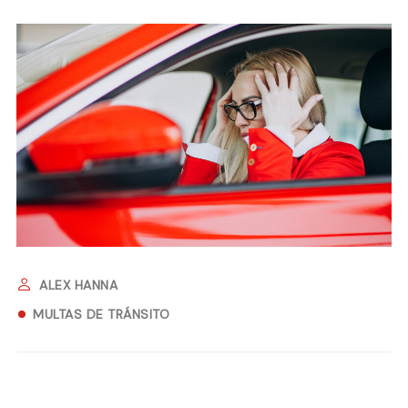
ALEX HANNA
MULTAS DE TRÁNSITO