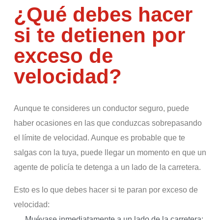
¿Qué debes hacer
si te detienen por
exceso de
velocidad?
Aunque te consideres un conductor seguro, puede
haber ocasiones en las que conduzcas sobrepasando
el límite de velocidad. Aunque es probable que te
salgas con la tuya, puede llegar un momento en que un
agente de policía te detenga a un lado de la carretera.
Esto es lo que debes hacer si te paran por exceso de
velocidad:
Muévase inmediatamente a un lado de la carretera: