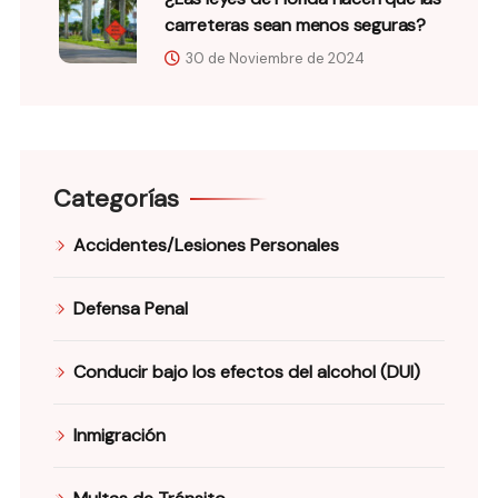
carreteras sean menos seguras?
30 de Noviembre de 2024
Categorías
Accidentes/Lesiones Personales
Defensa Penal
Conducir bajo los efectos del alcohol (DUI)
Inmigración