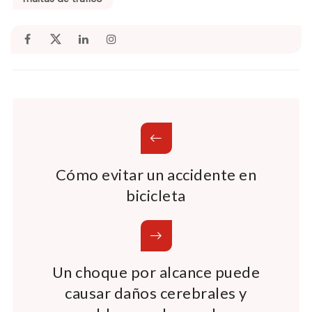
Cómo evitar un accidente en
bicicleta
Un choque por alcance puede
causar daños cerebrales y