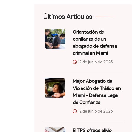
Últimos Artículos
Orientación de
confianza de un
abogado de defensa
criminal en Miami
12 de junio de 2025
Mejor Abogado de
Violación de Tráfico en
Miami - Defensa Legal
de Confianza
12 de junio de 2025
El TPS ofrece alivio