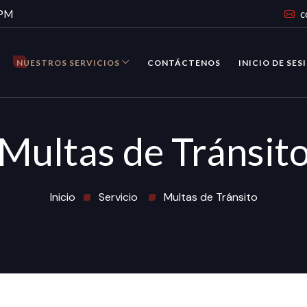
 PM
c
NUESTROS SERVICIOS
CONTÁCTENOS
INICIO DE SES
Multas de Tránsit
Inicio
Servicio
Multas de Tránsito