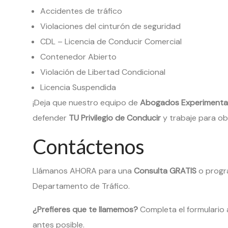
Accidentes de tráfico
Violaciones del cinturón de seguridad
CDL – Licencia de Conducir Comercial
Contenedor Abierto
Violación de Libertad Condicional
Licencia Suspendida
¡Deja que nuestro equipo de
Abogados Experimentado
defender
TU Privilegio de Conducir
y trabaje para ob
Contáctenos
Llámanos AHORA para una
Consulta GRATIS
o progr
Departamento de Tráfico.
¿Prefieres que te llamemos?
Completa el formulario 
antes posible.