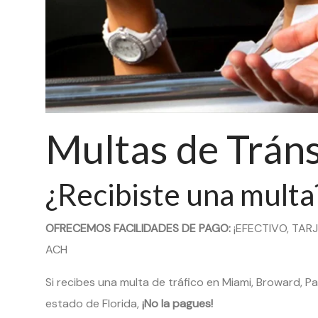
Multas de Tráns
¿Recibiste una multa
OFRECEMOS FACILIDADES DE PAGO:
¡EFECTIVO, TAR
ACH
Si recibes una multa de tráfico en Miami, Broward, P
estado de Florida,
¡No la pagues!