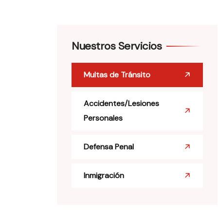
Nuestros Servicios
Multas de Tránsito
Accidentes/Lesiones
Personales
Defensa Penal
Inmigración