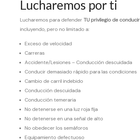
Lucharemos por ti
Lucharemos para defender
TU privilegio de conducir
incluyendo, pero no limitado a:
Exceso de velocidad
Carreras
Accidente/Lesiones – Conducción descuidada
Conducir demasiado rápido para las condiciones
Cambio de carril indebido
Conducción descuidada
Conducción temeraria
No detenerse en una luz roja fija
No detenerse en una señal de alto
No obedecer los semáforos
Equipamiento defectuoso