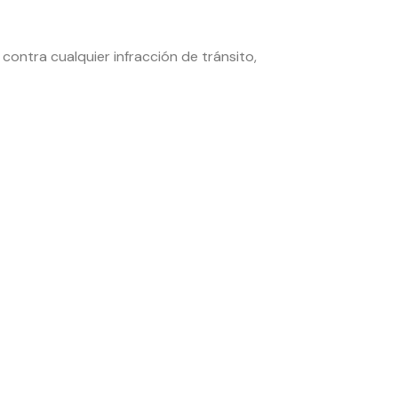
contra cualquier infracción de tránsito,