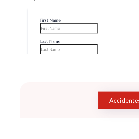
Accidente