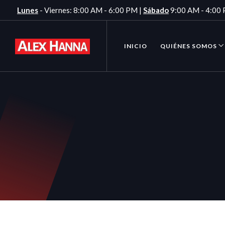
Lunes
- Viernes: 8:00 AM - 6:00 PM |
Sábado
9:00 AM - 4:00
INICIO
QUIÉNES SOMOS