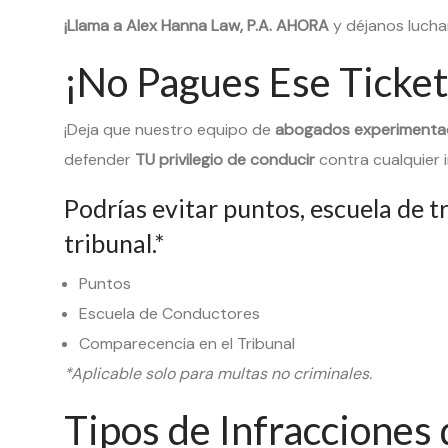
¡Llama a Alex Hanna Law, P.A. AHORA
y déjanos lucha
¡No Pagues Ese Ticket
¡Deja que nuestro equipo de
abogados experimentado
defender
TU privilegio de conducir
contra cualquier i
Podrías evitar puntos, escuela de t
tribunal.*
Puntos
Escuela de Conductores
Comparecencia en el Tribunal
*Aplicable solo para multas no criminales.
Tipos de Infracciones 