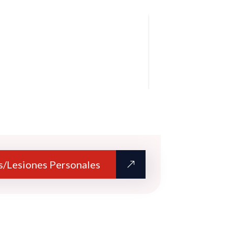
s/Lesiones Personales