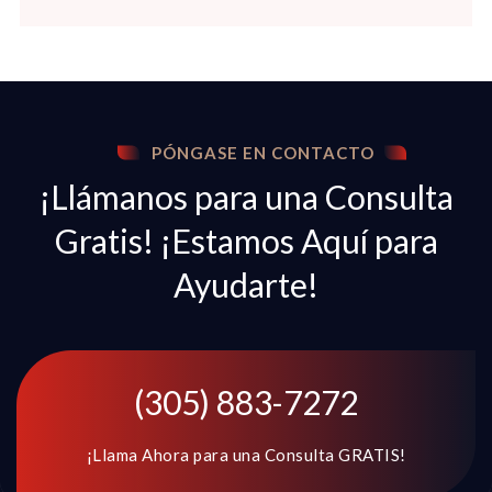
PÓNGASE EN CONTACTO
¡Llámanos para una Consulta
Gratis! ¡Estamos Aquí para
Ayudarte!
(305) 883-7272
¡Llama Ahora para una Consulta GRATIS!