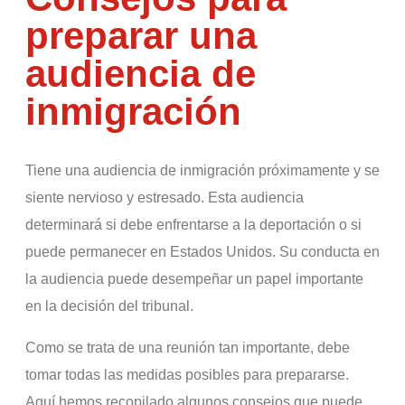
preparar una
audiencia de
inmigración
Tiene una audiencia de inmigración próximamente y se
siente nervioso y estresado. Esta audiencia
determinará si debe enfrentarse a la deportación o si
puede permanecer en Estados Unidos. Su conducta en
la audiencia puede desempeñar un papel importante
en la decisión del tribunal.
Como se trata de una reunión tan importante, debe
tomar todas las medidas posibles para prepararse.
Aquí hemos recopilado algunos consejos que puede