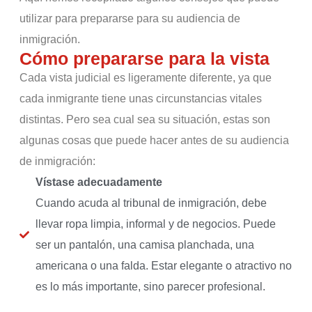
utilizar para prepararse para su audiencia de
inmigración.
Cómo prepararse para la vista
Cada vista judicial es ligeramente diferente, ya que
cada inmigrante tiene unas circunstancias vitales
distintas. Pero sea cual sea su situación, estas son
algunas cosas que puede hacer antes de su audiencia
de inmigración:
Vístase adecuadamente
Cuando acuda al tribunal de inmigración, debe
llevar ropa limpia, informal y de negocios. Puede
ser un pantalón, una camisa planchada, una
americana o una falda. Estar elegante o atractivo no
es lo más importante, sino parecer profesional.