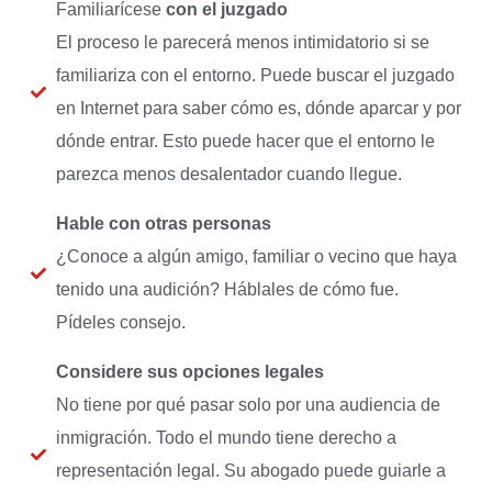
Familiarícese
con el juzgado
El proceso le parecerá menos intimidatorio si se
familiariza con el entorno. Puede buscar el juzgado
en Internet para saber cómo es, dónde aparcar y por
dónde entrar. Esto puede hacer que el entorno le
parezca menos desalentador cuando llegue.
Hable con otras personas
¿Conoce a algún amigo, familiar o vecino que haya
tenido una audición? Háblales de cómo fue.
Pídeles consejo.
Considere sus opciones legales
No tiene por qué pasar solo por una audiencia de
inmigración. Todo el mundo tiene derecho a
representación legal. Su abogado puede guiarle a