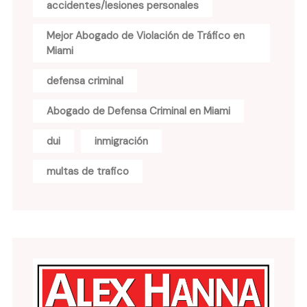
accidentes/lesiones personales
Mejor Abogado de Violación de Tráfico en
Miami
defensa criminal
Abogado de Defensa Criminal en Miami
dui
inmigración
multas de trafico