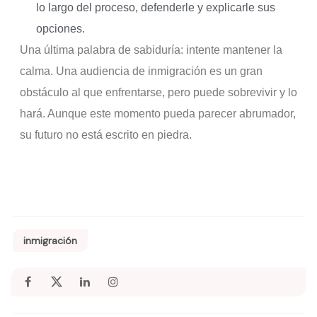
lo largo del proceso, defenderle y explicarle sus
opciones.
Una última palabra de sabiduría: intente mantener la
calma. Una audiencia de inmigración es un gran
obstáculo al que enfrentarse, pero puede sobrevivir y lo
hará. Aunque este momento pueda parecer abrumador,
su futuro no está escrito en piedra.
inmigración