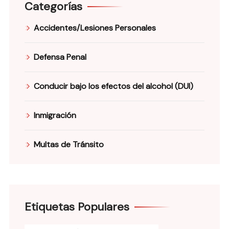
Categorías
Accidentes/Lesiones Personales
Defensa Penal
Conducir bajo los efectos del alcohol (DUI)
Inmigración
Multas de Tránsito
Etiquetas Populares