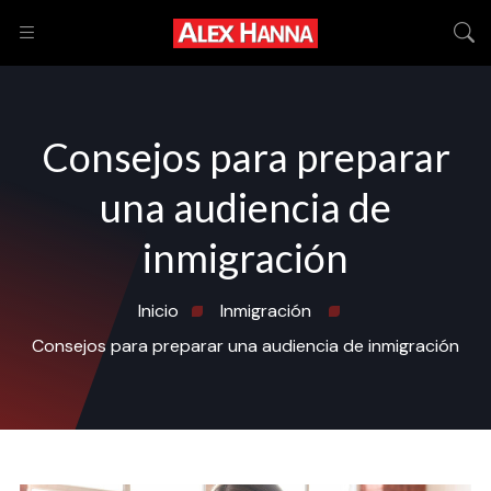
Consejos para preparar
una audiencia de
inmigración
Inicio
Inmigración
Consejos para preparar una audiencia de inmigración