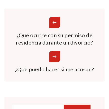
¿Qué ocurre con su permiso de
residencia durante un divorcio?
¿Qué puedo hacer si me acosan?