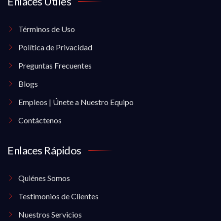
Enlaces Útiles
Términos de Uso
Política de Privacidad
Preguntas Frecuentes
Blogs
Empleos | Únete a Nuestro Equipo
Contáctenos
Enlaces Rápidos
Quiénes Somos
Testimonios de Clientes
Nuestros Servicios