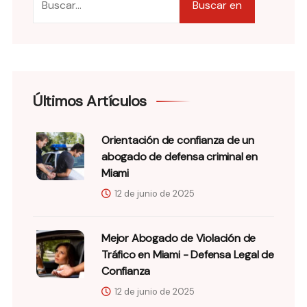
Buscar en
Últimos Artículos
Orientación de confianza de un
abogado de defensa criminal en
Miami
12 de junio de 2025
Mejor Abogado de Violación de
Tráfico en Miami - Defensa Legal de
Confianza
12 de junio de 2025