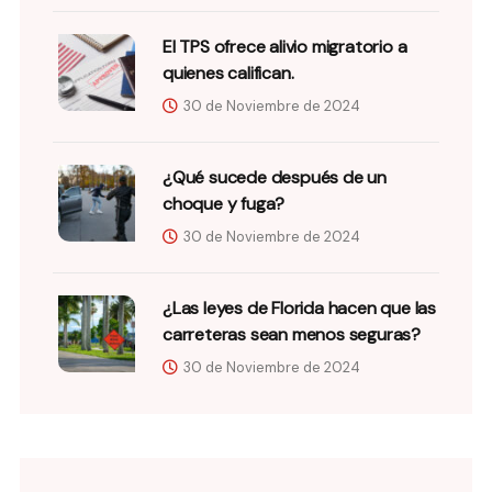
El TPS ofrece alivio migratorio a
quienes califican.
30 de Noviembre de 2024
¿Qué sucede después de un
choque y fuga?
30 de Noviembre de 2024
¿Las leyes de Florida hacen que las
carreteras sean menos seguras?
30 de Noviembre de 2024