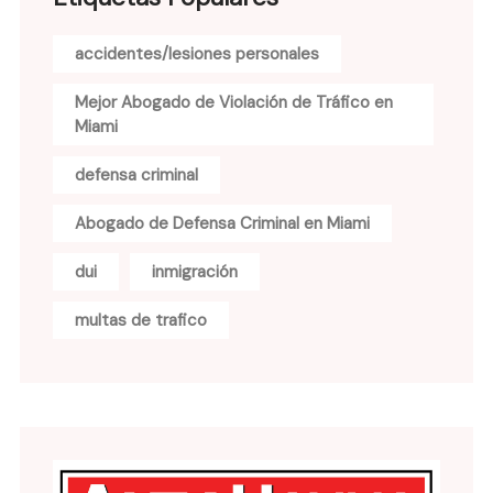
accidentes/lesiones personales
Mejor Abogado de Violación de Tráfico en
Miami
defensa criminal
Abogado de Defensa Criminal en Miami
dui
inmigración
multas de trafico