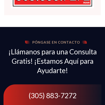
PÓNGASE EN CONTACTO
¡Llámanos para una Consulta
Gratis! ¡Estamos Aquí para
Ayudarte!
(305) 883-7272