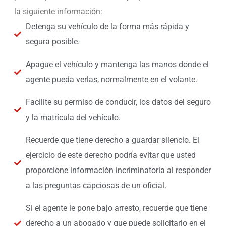
la siguiente información:
Detenga su vehículo de la forma más rápida y
segura posible.
Apague el vehículo y mantenga las manos donde el
agente pueda verlas, normalmente en el volante.
Facilite su permiso de conducir, los datos del seguro
y la matrícula del vehículo.
Recuerde que tiene derecho a guardar silencio. El
ejercicio de este derecho podría evitar que usted
proporcione información incriminatoria al responder
a las preguntas capciosas de un oficial.
Si el agente le pone bajo arresto, recuerde que tiene
derecho a un abogado y que puede solicitarlo en el