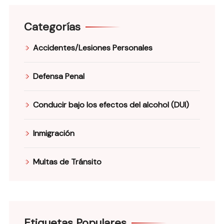
Categorías
Accidentes/Lesiones Personales
Defensa Penal
Conducir bajo los efectos del alcohol (DUI)
Inmigración
Multas de Tránsito
Etiquetas Populares