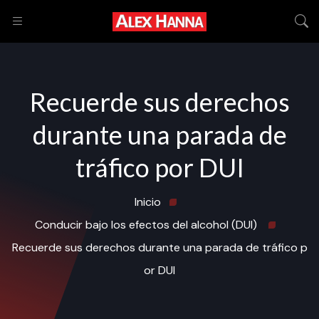
Recuerde sus derechos
durante una parada de
tráfico por DUI
Inicio
Conducir bajo los efectos del alcohol (DUI)
Recuerde sus derechos durante una parada de tráfico p
or DUI