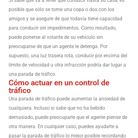
Si sabe que va a tener que conducir hasta su casa, es
posible que sólo se tome una copa o dos con los
amigos y se asegure de que todavía tiene capacidad
para conducir sin impedimentos. Como resultado,
puede ponerse al volante de su vehículo sin
preocuparse de que un agente le detenga. Por
supuesto, una luz trasera rota, conducir por encima del
límite de velocidad u otra infracción podría dar lugar a
una parada de tráfico.
Cómo actuar en un control de
tráfico
Una parada de tráfico puede aumentar la ansiedad de
cualquiera. Incluso si sabe que no ha bebido
demasiado, puede preocuparle que el agente piense de
otra manera. En cualquier caso, puedes ayudarte a
pasar la parada de tráfico lo mejor posible recordando