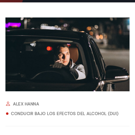
ALEX HANNA
CONDUCIR BAJO LOS EFECTOS DEL ALCOHOL (DUI)