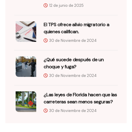
12 de junio de 2025
El TPS ofrece alivio migratorio a
quienes califican.
30 de Noviembre de 2024
¿Qué sucede después de un
choque y fuga?
30 de Noviembre de 2024
¿Las leyes de Florida hacen que las
carreteras sean menos seguras?
30 de Noviembre de 2024