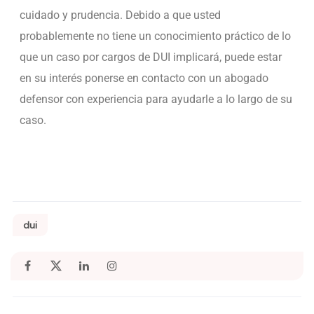
cuidado y prudencia. Debido a que usted
probablemente no tiene un conocimiento práctico de lo
que un caso por cargos de DUI implicará, puede estar
en su interés ponerse en contacto con un abogado
defensor con experiencia para ayudarle a lo largo de su
caso.
dui