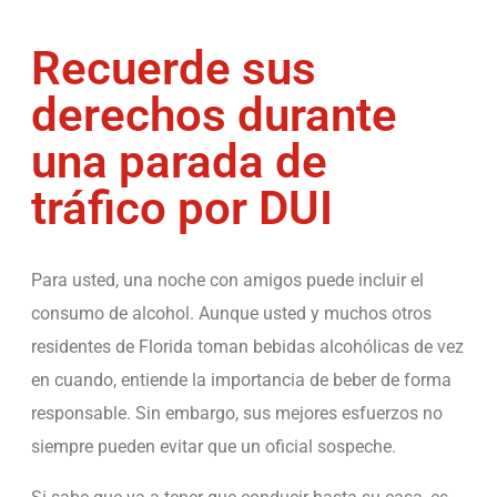
Recuerde sus
derechos durante
una parada de
tráfico por DUI
Para usted, una noche con amigos puede incluir el
consumo de alcohol. Aunque usted y muchos otros
residentes de Florida toman bebidas alcohólicas de vez
en cuando, entiende la importancia de beber de forma
responsable. Sin embargo, sus mejores esfuerzos no
siempre pueden evitar que un oficial sospeche.