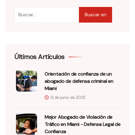
Buscar en
Últimos Artículos
Orientación de confianza de un
abogado de defensa criminal en
Miami
12 de junio de 2025
Mejor Abogado de Violación de
Tráfico en Miami - Defensa Legal de
Confianza