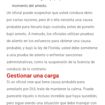
momento del arresto.
Un oficial puede sospechar que usted conduce ebrio
por varias razones, pero él o ella necesita una causa
probable para llevarlo bajo custodia antes de ponerlo
bajo arresto. A menudo, los oficiales utilizan pruebas
de aliento en los esfuerzos para obtener una causa
probable, y bajo la ley de Florida, usted debe someterse
a una prueba de aliento o enfrentar sanciones
administrativas, como la suspensión de la licencia de
conducir, de lo contrario.
Gestionar una carga
Si un oficial cree que tiene causa probable para
arrestarlo por DUI, trate de mantener la calma. Puede
parecerle injusto o incluso increíble que haya sucedido,
pero sigue siendo una situación que debe manejar con