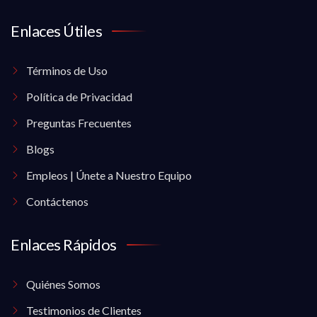
Enlaces Útiles
Términos de Uso
Política de Privacidad
Preguntas Frecuentes
Blogs
Empleos | Únete a Nuestro Equipo
Contáctenos
Enlaces Rápidos
Quiénes Somos
Testimonios de Clientes