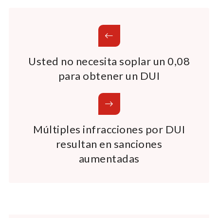
Usted no necesita soplar un 0,08
para obtener un DUI
Múltiples infracciones por DUI
resultan en sanciones
aumentadas