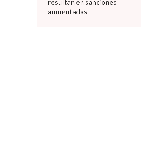
resultan en sanciones
aumentadas