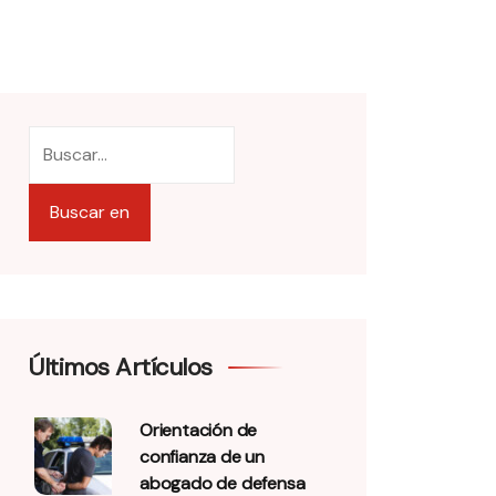
Buscar en
Últimos Artículos
Orientación de
confianza de un
abogado de defensa