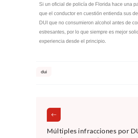
Si un oficial de policía de Florida hace una 
que el conductor en cuestión entienda sus 
DUI que no consumieron alcohol antes de con
estresantes, por lo que siempre es mejor sol
experiencia desde el principio.
dui
Múltiples infracciones por D