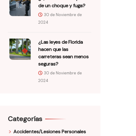
de un choque y fuga?
30 de Noviembre de
2024
¿Las leyes de Florida
hacen que las
carreteras sean menos
seguras?
30 de Noviembre de
2024
Categorías
Accidentes/Lesiones Personales