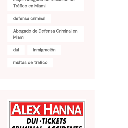
Tráfico en Miami
defensa criminal
Abogado de Defensa Criminal en
Miami
dui
inmigración
multas de trafico