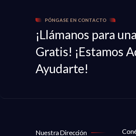
PÓNGASE EN CONTACTO
¡Llámanos para un
Gratis! ¡Estamos A
Ayudarte!
Coné
Nuestra Dirección