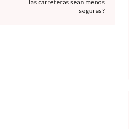
las carreteras sean menos
seguras?