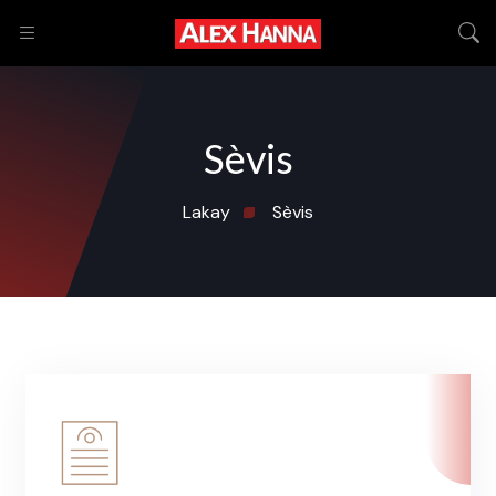
Sèvis
Lakay
Sèvis